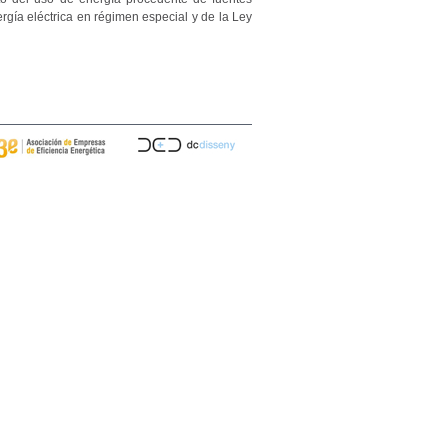
rgía eléctrica en régimen especial y de la Ley