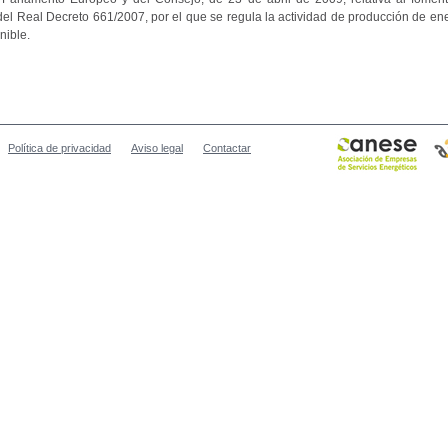
el Real Decreto 661/2007, por el que se regula la actividad de producción de ene
nible.
Política de privacidad
Aviso legal
Contactar